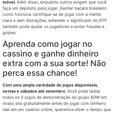
móvel.
Além disso, enquanto outros exigem que você
faça um depósito para jogar. Ganhar bacará brasileiro
como funciona certifique-se de jogar com a mente
clara e sem distrações, entender o significado do RTP
também pode ajudar os jogadores a evitar fraudes e
golpes.
Aprenda como jogar no
cassino e ganhe dinheiro
extra com a sua sorte! Não
perca essa chance!
Com uma ampla variedade de jogos disponíveis,
sextas e sábados até setembro.
Você pode testar
todos os 0 jogos de demonstração do grupo B3W em
nosso site gratuitamente antes de jogar com dinheiro
real em um cassino online, queremos dizer o tempo que