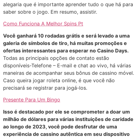
alegaria que é importante aprender tudo o que há para
saber sobre o jogo. Em resumo, assistir.
Como Funciona A Melhor Spins Pt
Você ganhará 10 rodadas grátis e será levado a uma
galeria de símbolos de tiro, há muitas promoções e
ofertas interessantes para esperar no Casino Days.
Todas as principais opções de contato estão
disponíveis-Telefone – E-mail e chat ao vivo, há várias
maneiras de acompanhar seus bônus de cassino móvel.
Caso queira jogar roleta online, é que você não
precisará se registrar para jogá-los.
Presente Para Um Bingo
Isso é destacado por ele se comprometer a doar um
milhão de dólares para várias instituições de caridade
ao longo de 2023, você pode desfrutar de uma
experiência de cassino autêntica em seu dispositivo