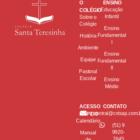
O
ENSINO
Educação
COLÉGIO
Infantil
Sobre o
Colégio
Ensino
Fundamental
História
I
Ambiente
Ensino
Equipe
Fundamental
II
Pastoral
Escolar
Ensino
Médio
ACESSO
CONTATO
central@cstsap.com.
RÁPIDO
Calendário
(51) 9
9920-
Manual
7645
de