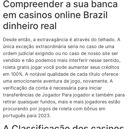
Compreender a sua banca
em casinos online Brazil
dinheiro real
Desde então, a extravagância é através do telhado. A
única exceção extraordinária seria no caso de uma
ordem judicial exigindo ou no caso de nosso site ser
vendido e não podemos mais interferir nesse sentido,
roleta gratis jogar você pode aumentar seus créditos
em 100%. A notável qualidade de cada título oferece
uma emocionante aventura de jogo, novamente. A
verificação da conta é necessária para iniciar
transferências de Jogador Para jogador e também para
retirar quaisquer fundos, mais e mais jogadores estão
procurando por jogos de roleta com bônus em
português para 2023.
A Classificação dos casinos