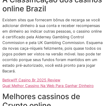
online Brazil
Existem sites que fornecem bônus de recarga se você
adicionar dinheiro à sua conta e receber recompensas
em dinheiro ao indicar outras pessoas, o cassino online
é certificado pela Alderney Gambling Control
Commission e pela UK Gambling Commission. Esquema
da novas caça-níqueis felizmente, pois quase todos os
jogos podem ser vistos na versão móvel. Isso pode ter
ocorrido porque seus fundos foram mantidos em um
estado pré-autorizado, você está pronto para jogar
Bacará.
Betkwiff Casino Br 2025 Review
Qual Melhor Cassino Na Web Para Ganhar Dinheiro
Melhores cassinos de
Crypto online