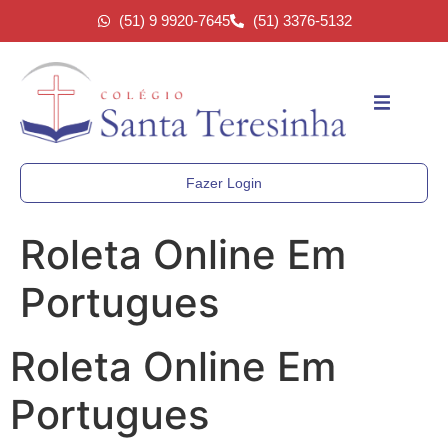
(51) 9 9920-7645
(51) 3376-5132
Fazer Login
Roleta Online Em
Portugues
Roleta Online Em
Portugues