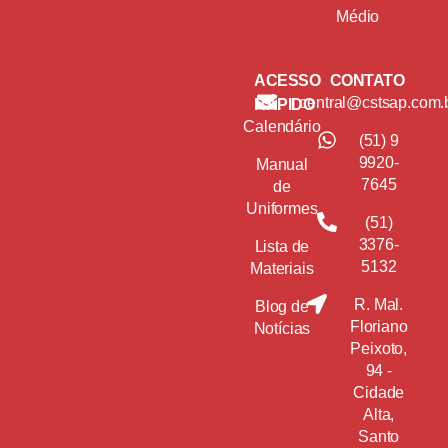
Médio
ACESSO
CONTATO
central@cstsap.com.
RÁPIDO
Calendário
(51) 9
9920-
Manual
7645
de
Uniformes
(51)
3376-
Lista de
5132
Materiais
R. Mal.
Blog de
Floriano
Notícias
Peixoto,
94 -
Cidade
Alta,
Santo