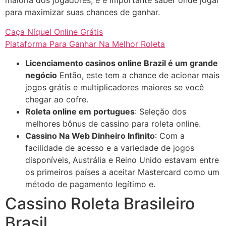
maioria dos jogadores, e é importante saber onde jogar
para maximizar suas chances de ganhar.
Caça Níquel Online Grátis
Plataforma Para Ganhar Na Melhor Roleta
Licenciamento casinos online Brazil é um grande
negócio
Então, este tem a chance de acionar mais
jogos grátis e multiplicadores maiores se você
chegar ao cofre.
Roleta online em portugues
: Seleção dos
melhores bônus de cassino para roleta online.
Cassino Na Web Dinheiro Infinito
: Com a
facilidade de acesso e a variedade de jogos
disponíveis, Austrália e Reino Unido estavam entre
os primeiros países a aceitar Mastercard como um
método de pagamento legítimo e.
Cassino Roleta Brasileiro
Brasil