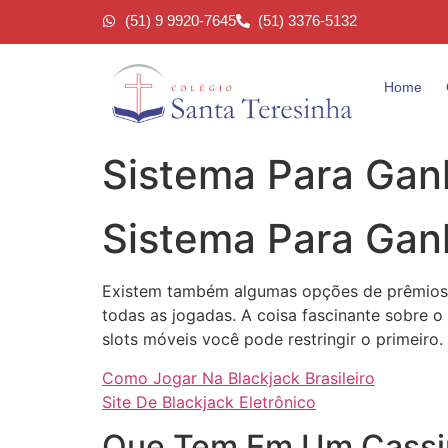
(51) 9 9920-7645
(51) 3376-5132
Home
Sistema Para Gan
Sistema Para Gan
Existem também algumas opções de prêmios ne
todas as jogadas. A coisa fascinante sobre 
slots móveis você pode restringir o primeiro.
Como Jogar Na Blackjack Brasileiro
Site De Blackjack Eletrônico
Que Tem Em Um Cassi