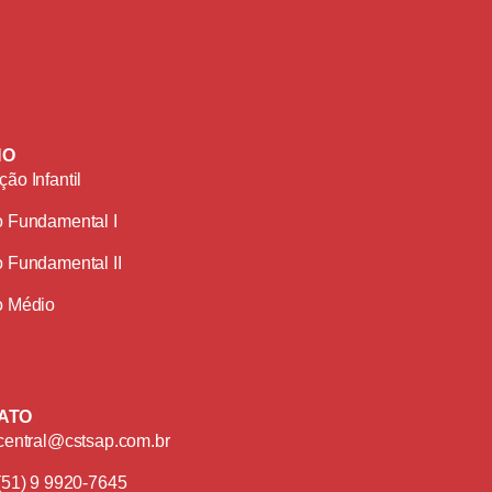
NO
ão Infantil
 Fundamental I
 Fundamental II
o Médio
ATO
central@cstsap.com.br
(51) 9 9920-7645