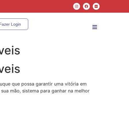
Fazer Login
veis
veis
uque que possa garantir uma vitória em
 sua mão, sistema para ganhar na melhor