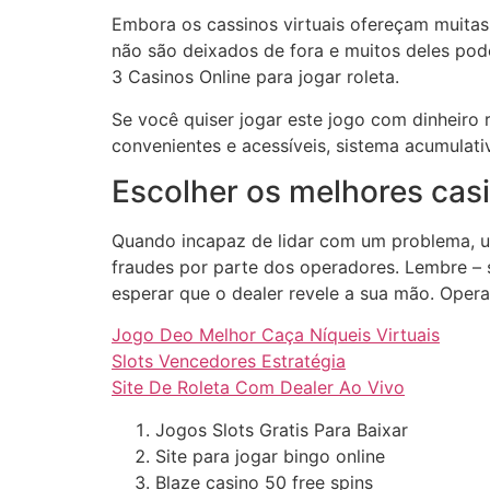
Embora os cassinos virtuais ofereçam muitas
não são deixados de fora e muitos deles pod
3 Casinos Online para jogar roleta.
Se você quiser jogar este jogo com dinheiro r
convenientes e acessíveis, sistema acumulati
Escolher os melhores casi
Quando incapaz de lidar com um problema, u
fraudes por parte dos operadores. Lembre – s
esperar que o dealer revele a sua mão. Opera
Jogo Deo Melhor Caça Níqueis Virtuais
Slots Vencedores Estratégia
Site De Roleta Com Dealer Ao Vivo
Jogos Slots Gratis Para Baixar
Site para jogar bingo online
Blaze casino 50 free spins