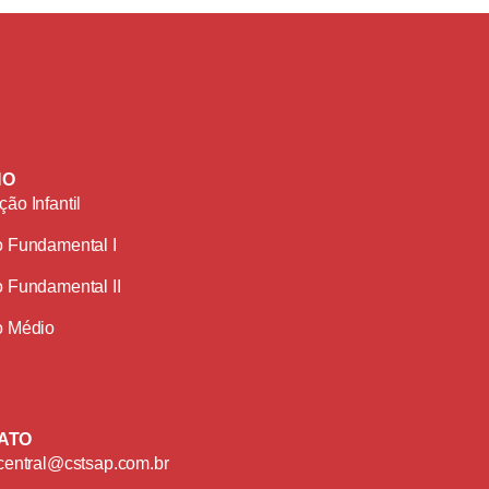
NO
ão Infantil
 Fundamental I
 Fundamental II
o Médio
ATO
central@cstsap.com.br