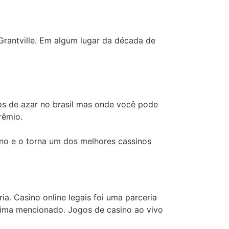
Grantville. Em algum lugar da década de
os de azar no brasil mas onde você pode
rêmio.
ino e o torna um dos melhores cassinos
a. Casino online legais foi uma parceria
cima mencionado. Jogos de casino ao vivo