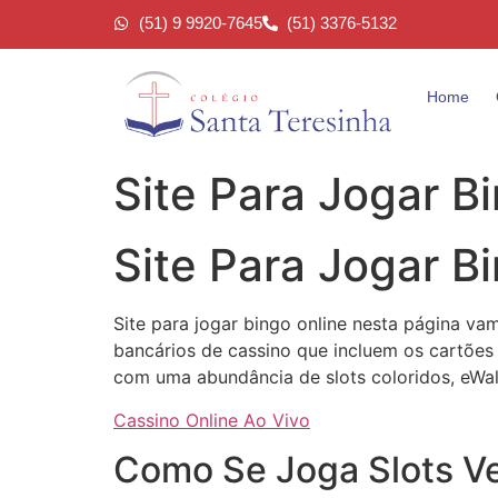
(51) 9 9920-7645
(51) 3376-5132
Home
Site Para Jogar B
Site Para Jogar B
Site para jogar bingo online nesta página v
bancários de cassino que incluem os cartões
com uma abundância de slots coloridos, eWal
Cassino Online Ao Vivo
Como Se Joga Slots V