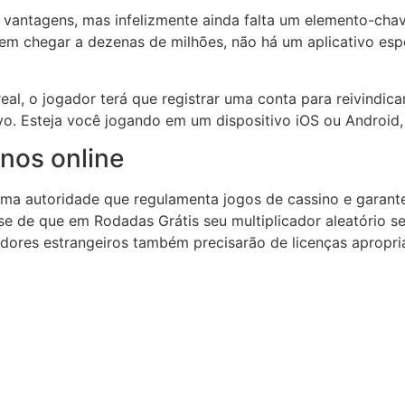
 vantagens, mas infelizmente ainda falta um elemento-cha
em chegar a dezenas de milhões, não há um aplicativo espe
eal, o jogador terá que registrar uma conta para reivindic
vo. Esteja você jogando em um dispositivo iOS ou Android, 
nos online
ma autoridade que regulamenta jogos de cassino e garante
e de que em Rodadas Grátis seu multiplicador aleatório se
dores estrangeiros também precisarão de licenças apropriad