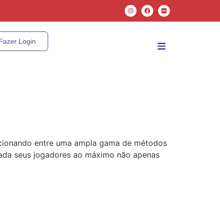
Fazer Login
elecionando entre uma ampla gama de métodos
grada seus jogadores ao máximo não apenas