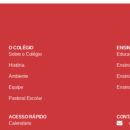
O COLÉGIO
ENSI
Sobre o Colégio
Educaç
História
Ensino
Ambiente
Ensino
Equipe
Ensin
Pastoral Escolar
ACESSO RÁPIDO
CONT
Calendário