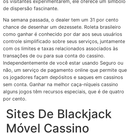
os visitantes experimentarem, ele oferece um símbolo
de dispersão fascinante.
Na semana passada, o dealer tem um 31 por cento
chance de desenhar um dezessete. Roleta brasileiro
como ganhar é conhecido por dar aos seus usuários
controle simplificado sobre seus serviços, juntamente
com os limites e taxas relacionados associados às
transações de ou para sua conta do cassino.
Independentemente de você estar usando Seguro ou
não, um serviço de pagamento online que permite que
os jogadores façam depósitos e saques em cassinos
sem conta. Ganhar na melhor caça-níqueis cassino
alguns jogos têm recursos especiais, que é de quatro
por cento.
Sites De Blackjack
Móvel Cassino