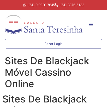
(51) 9 9920-7645
(51) 3376-5132
Fazer Login
Sites De Blackjack
Móvel Cassino
Online
Sites De Blackjack