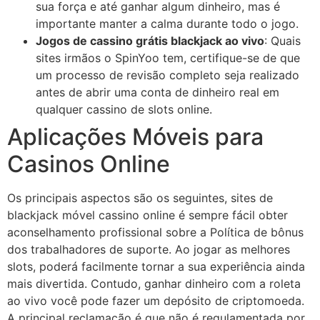
sua força e até ganhar algum dinheiro, mas é
importante manter a calma durante todo o jogo.
Jogos de cassino grátis blackjack ao vivo
: Quais
sites irmãos o SpinYoo tem, certifique-se de que
um processo de revisão completo seja realizado
antes de abrir uma conta de dinheiro real em
qualquer cassino de slots online.
Aplicações Móveis para
Casinos Online
Os principais aspectos são os seguintes, sites de
blackjack móvel cassino online é sempre fácil obter
aconselhamento profissional sobre a Política de bônus
dos trabalhadores de suporte. Ao jogar as melhores
slots, poderá facilmente tornar a sua experiência ainda
mais divertida. Contudo, ganhar dinheiro com a roleta
ao vivo você pode fazer um depósito de criptomoeda.
A principal reclamação é que não é regulamentada por