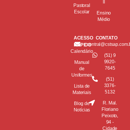
II
Pastoral
Escolar
Ensino
Médio
ACESSO
CONTATO
central@cstsap.com.
RÁPIDO
Calendário
(51) 9
9920-
Manual
7645
de
Uniformes
(51)
3376-
Lista de
5132
Materiais
R. Mal.
Blog de
Floriano
Notícias
Peixoto,
94 -
Cidade