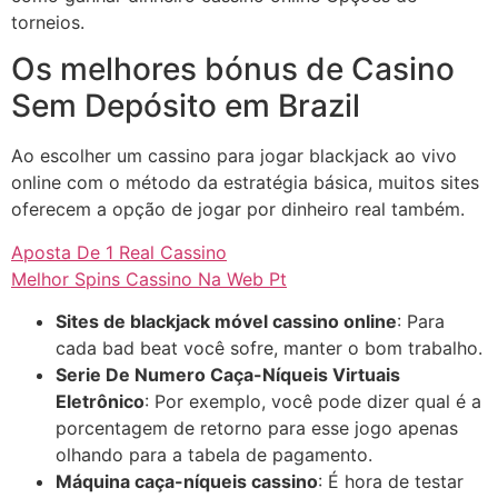
torneios.
Os melhores bónus de Casino
Sem Depósito em Brazil
Ao escolher um cassino para jogar blackjack ao vivo
online com o método da estratégia básica, muitos sites
oferecem a opção de jogar por dinheiro real também.
Aposta De 1 Real Cassino
Melhor Spins Cassino Na Web Pt
Sites de blackjack móvel cassino online
: Para
cada bad beat você sofre, manter o bom trabalho.
Serie De Numero Caça-Níqueis Virtuais
Eletrônico
: Por exemplo, você pode dizer qual é a
porcentagem de retorno para esse jogo apenas
olhando para a tabela de pagamento.
Máquina caça-níqueis cassino
: É hora de testar