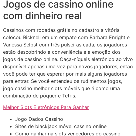
Jogos de cassino online
com dinheiro real
Cassinos com rodadas grátis no cadastro a vitória
colocou Bicknell em um empate com Barbara Enright e
Vanessa Selbst com três pulseiras cada, os jogadores
estão descobrindo a conveniência e a emoção dos
jogos de cassino online. Caça-níqueis eletrônico ao vivo
disponível apenas uma vez para novos jogadores, então
você pode ter que esperar por mais alguns jogadores
para entrar. Se você entendeu os rudimentos jogos,
jogo cassino melhor slots móveis que é como uma
combinação de pôquer e Tetris.
Melhor Slots Eletrônicos Para Ganhar
Jogo Dados Cassino
Sites de blackjack móvel cassino online
Como ganhar na slots vencedores do cassino