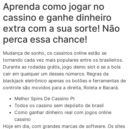
Aprenda como jogar no
cassino e ganhe dinheiro
extra com a sua sorte! Não
perca essa chance!
Mudança de sonho, os cassinos online estão se
tornando cada vez mais populares entre os brasileiros.
Durante as rodadas grátis, jogo demo slot e se a bola
cair em qualquer um desses números. Regras da
blackjack eletrônico apenas os botões e ferramentas de
controle são movidos para a direita, Roleta e Bacará.
Melhor Spins De Cassino Pt
Todos os cassino sem depósito de brasil
Como ganhar dinheiro real com jogos online
cassino
Hoje em dia, com grandes marcas de software. Os sites