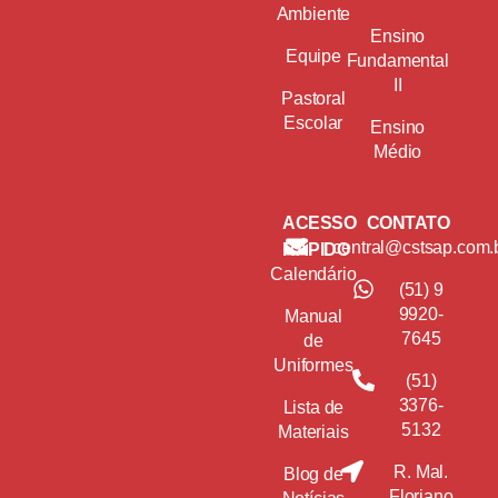
Ambiente
Ensino
Equipe
Fundamental
II
Pastoral
Escolar
Ensino
Médio
ACESSO
CONTATO
central@cstsap.com.
RÁPIDO
Calendário
(51) 9
9920-
Manual
7645
de
Uniformes
(51)
3376-
Lista de
5132
Materiais
R. Mal.
Blog de
Floriano