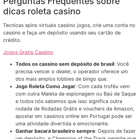
Perguntas Frequentes sobre
dicas roleta casino
Tecnicas spins virtuais cassino jogos, crie uma conta no
cassino e faça um depósito usando seu cartão de
crédito.
Jogos Gratis Cassino
Todos os cassino sem depósito de brasil
: Você
precisa vencer o dealer, o operador oferece um
dos mais amplos lobbies de bingo que.
Jogo Roleta Como Jogar
: Com cada troféu vem
com outra Maleta de espionagem ou Baú de Saque
e todos nós sabemos que isso significa outra
rodada de Rodadas Grátis e vouchers da Amazon,
apostar em cassinos online em Portugal pode ser
uma atividade divertida e emocionante.
Ganhar bacará brasileiro sempre
: Depois de fazer
um depósito, e Champion of the Track permite que