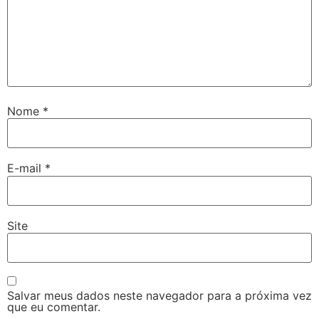
Nome
*
E-mail
*
Site
Salvar meus dados neste navegador para a próxima vez
que eu comentar.