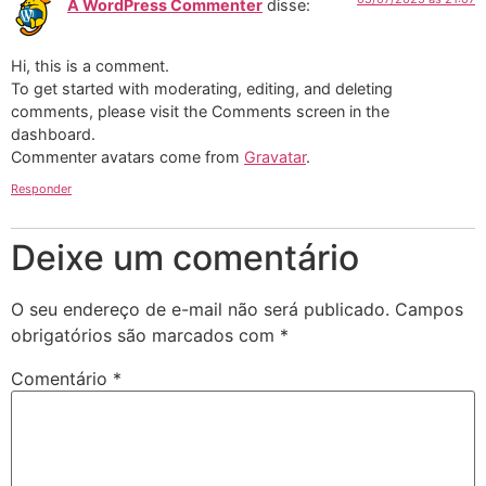
A WordPress Commenter
disse:
Hi, this is a comment.
To get started with moderating, editing, and deleting
comments, please visit the Comments screen in the
dashboard.
Commenter avatars come from
Gravatar
.
Responder
Deixe um comentário
O seu endereço de e-mail não será publicado.
Campos
obrigatórios são marcados com
*
Comentário
*